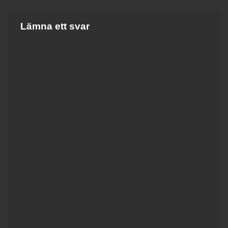
Lämna ett svar