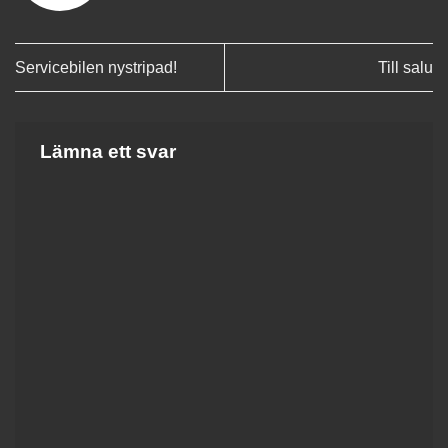
Servicebilen nystripad!
Till salu
Lämna ett svar