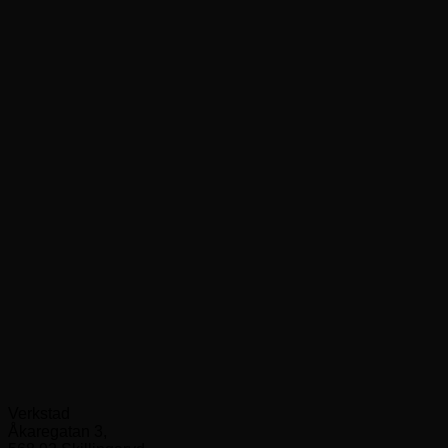
Verkstad
Åkaregatan 3,