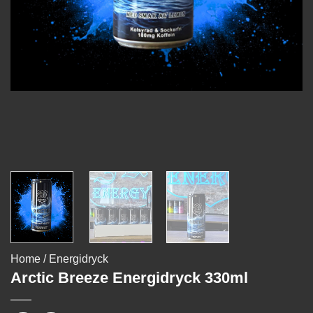
Home
/
Energidryck
Arctic Breeze Energidryck 330ml