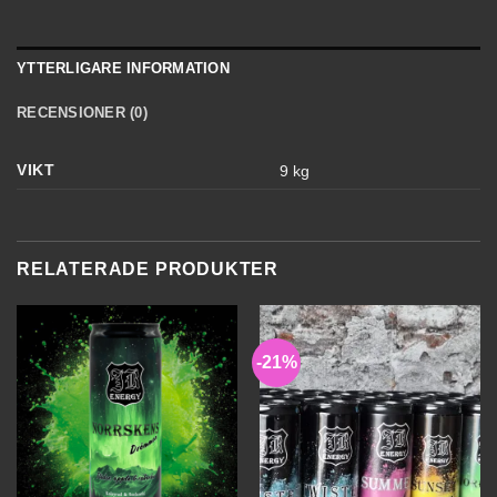
YTTERLIGARE INFORMATION
RECENSIONER (0)
VIKT
9 kg
RELATERADE PRODUKTER
-21%