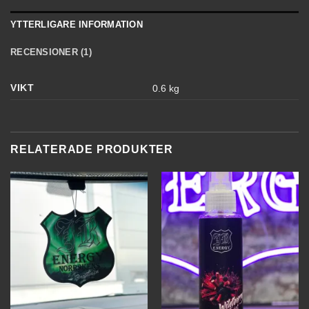
YTTERLIGARE INFORMATION
RECENSIONER (1)
VIKT
0.6 kg
RELATERADE PRODUKTER