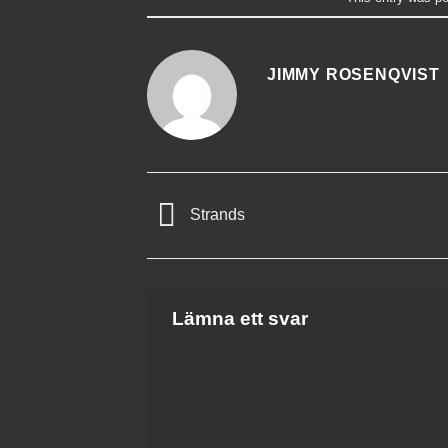
JIMMY ROSENQVIST
Strands
Lämna ett svar