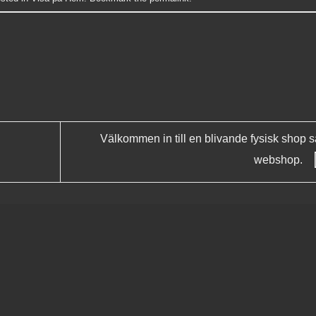
Välkommen in till en blivande fysisk shop 
webshop.