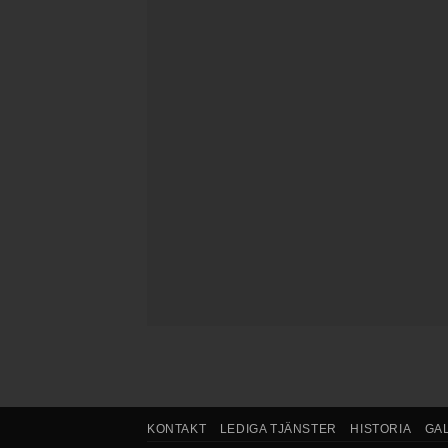
KONTAKT
LEDIGA TJÄNSTER
HISTORIA
GA