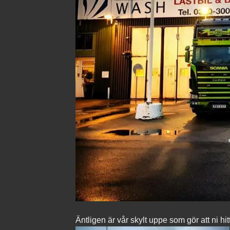
Äntligen är vår skylt uppe som gör att ni hi