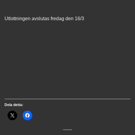
Utlottningen avslutas fredag den 16/3
Dela detta: