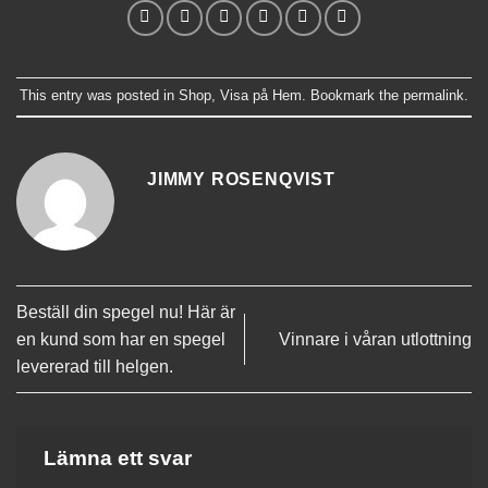
This entry was posted in
Shop
,
Visa på Hem
. Bookmark the
permalink
.
JIMMY ROSENQVIST
Beställ din spegel nu! Här är
en kund som har en spegel
Vinnare i våran utlottning
levererad till helgen.
Lämna ett svar