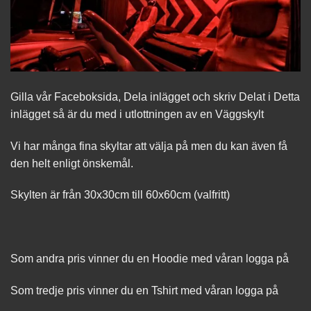
Gilla vår Faceboksida, Dela inlägget och skriv Delat i Detta
inlägget så är du med i utlottningen av en Väggskylt
Vi har många fina skyltar att välja på men du kan även få
den helt enligt önskemål.
Skylten är från 30x30cm till 60x60cm (valfritt)
Som andra pris vinner du en Hoodie med våran logga på
Som tredje pris vinner du en Tshirt med våran logga på