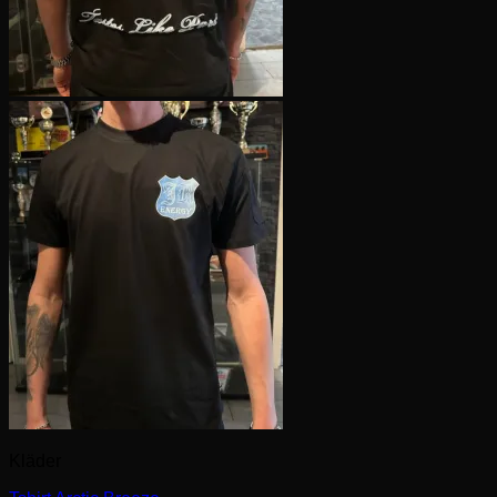
Kläder