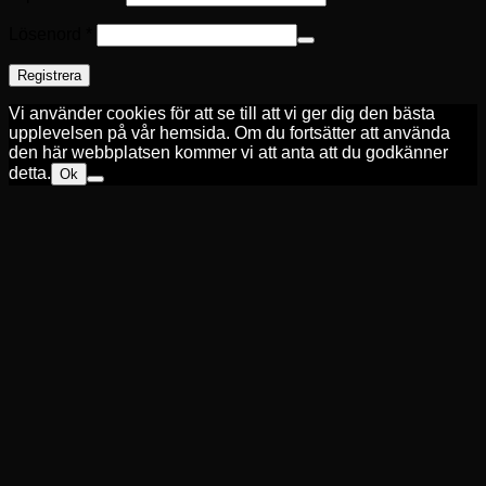
Obligatoriskt
Lösenord
*
Registrera
Vi använder cookies för att se till att vi ger dig den bästa
upplevelsen på vår hemsida. Om du fortsätter att använda
den här webbplatsen kommer vi att anta att du godkänner
detta.
Ok